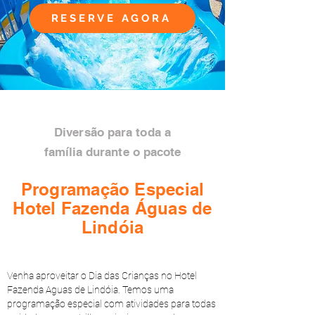
RESERVE AGORA
Diversão para toda a
família
durante o pacote
Programação
Especial
Hotel Fazenda Águas de
Lindóia
Venha aproveitar o Dia das Crianças no Hotel
Fazenda Aguas de Lindóia. Temos uma
programação especial com atividades para todas