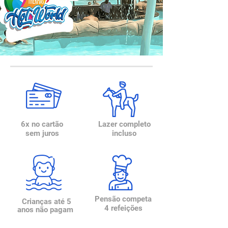
6x no cartão
Lazer completo
sem juros
incluso
Pensão competa
Crianças até 5
4 refeições
anos não pagam