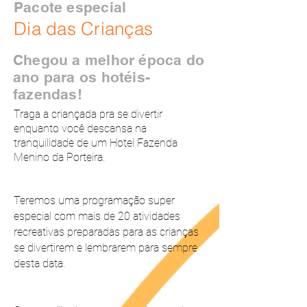
Pacote especial
Dia das Crianças
Chegou a melhor época do
ano para os hotéis-
fazendas!
T
raga a criançada pra se divertir
enquanto você descansa na
tranquilidade de um Hotel Fazenda
Menino da Porteira.
Teremos uma programação super
especial com mais de 20 atividades
recreativas preparadas para as crianças
se divertirem e lembrarem para sempre
desta data.