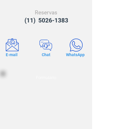
Reservas
(11) 5026-1383
E-mail
Chat
WhatsApp
Formulario