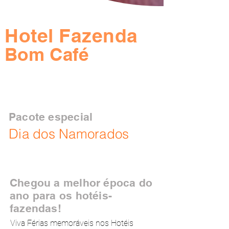
Hotel Fazenda
Bom Café
Pacote especial
Dia dos Namorados
Chegou a melhor época do
ano para os hotéis-
fazendas!
Viva Férias memoráveis nos Hotéis