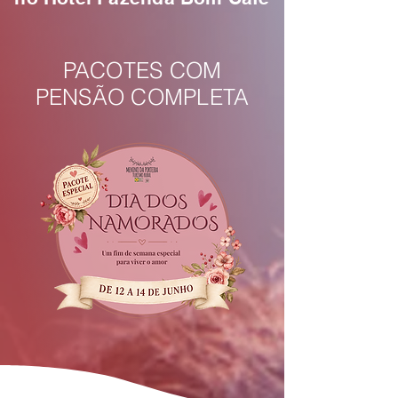
PACOTES COM
PENSÃO COMPLETA