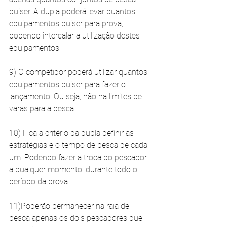
quiser. A dupla poderá levar quantos 
equipamentos quiser para prova, 
podendo intercalar a utilização destes 
equipamentos. 
9) O competidor poderá utilizar quantos 
equipamentos quiser para fazer o 
lançamento. Ou seja, não ha limites de 
varas para a pesca. 
10) Fica a critério da dupla definir as 
estratégias e o tempo de pesca de cada 
um. Podendo fazer a troca do pescador 
a qualquer momento, durante todo o 
período da prova. 
11)Poderão permanecer na raia de 
pesca apenas os dois pescadores que 