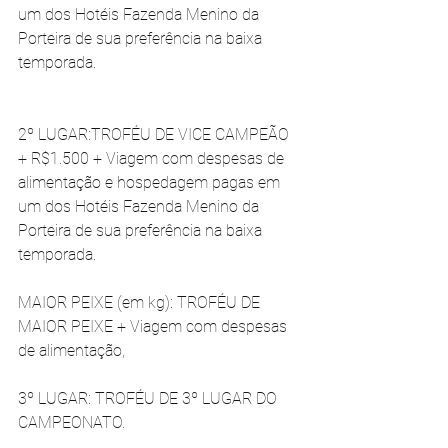
um dos Hotéis Fazenda Menino da 
Porteira de sua preferência na baixa 
temporada.
2º LUGAR:TROFÉU DE VICE CAMPEÃO 
+ R$1.500 + Viagem com despesas de 
alimentação e hospedagem pagas em 
um dos Hotéis Fazenda Menino da 
Porteira de sua preferência na baixa 
temporada.
MAIOR PEIXE (em kg): TROFÉU DE 
MAIOR PEIXE + Viagem com despesas 
de alimentação,
3º LUGAR: TROFÉU DE 3º LUGAR DO 
CAMPEONATO. 