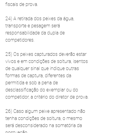
fiscais de prova. 
24) A retirada dos peixes da água, 
transporte e pesagem será 
responsabilidade da dupla de 
competidores. 
25) Os peixes capturados deverão estar 
vivos e em condições de soltura, isentos 
de qualquer sinal que indique outras 
formas de captura, diferentes da 
permitida e sob a pena de 
desclassificação do exemplar ou do 
competidor, a critério do diretor de prova. 
26) Caso algum peixe apresentado não 
tenha condições de soltura, o mesmo 
será desconsiderado na somatória da 
pontuação