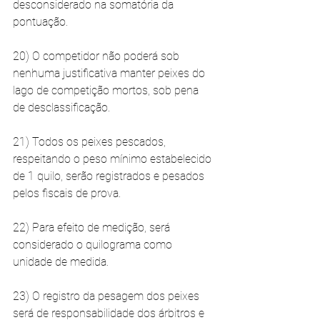
desconsiderado na somatória da 
pontuação. 
20) O competidor não poderá sob 
nenhuma justificativa manter peixes do 
lago de competição mortos, sob pena 
de desclassificação. 
21) Todos os peixes pescados, 
respeitando o peso mínimo estabelecido 
de 1 quilo, serão registrados e pesados 
pelos fiscais de prova. 
22) Para efeito de medição, será 
considerado o quilograma como 
unidade de medida. 
23) O registro da pesagem dos peixes 
será de responsabilidade dos árbitros e 