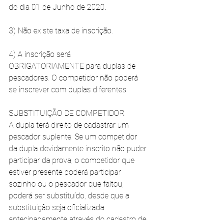
do dia 01 de Junho de 2020. 
3) Não existe taxa de inscrição.
4) A inscrição será 
OBRIGATORIAMENTE para duplas de 
pescadores. O competidor não poderá 
se inscrever com duplas diferentes.
SUBSTITUIÇÃO DE COMPETIDOR:
A dupla terá direito de cadastrar um 
pescador suplente. Se um competidor 
da dupla devidamente inscrito não puder 
participar da prova, o competidor que 
estiver presente poderá participar 
sozinho ou o pescador que faltou, 
poderá ser substituído, desde que a 
substituição seja oficializada 
antecipadamente através do cadastro de 