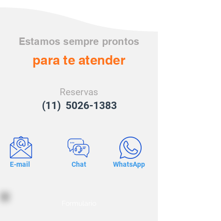
Estamos sempre prontos
para te atender
Reservas
(11) 5026-1383
E-mail
Chat
WhatsApp
Formulario