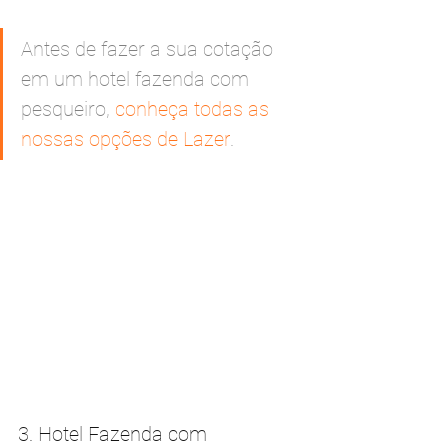
Antes de fazer a sua cotação 
em um hotel fazenda com 
pesqueiro, 
conheça todas as 
nossas opções de Lazer
.
3. Hotel Fazenda com 