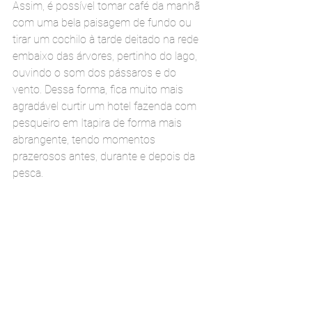
Assim, é possível tomar café da manhã 
com uma bela paisagem de fundo ou 
tirar um cochilo à tarde deitado na rede 
embaixo das árvores, pertinho do lago, 
ouvindo o som dos pássaros e do 
vento. Dessa forma, fica muito mais 
agradável curtir um hotel fazenda com 
pesqueiro em Itapira de forma mais 
abrangente, tendo momentos 
prazerosos antes, durante e depois da 
pesca.