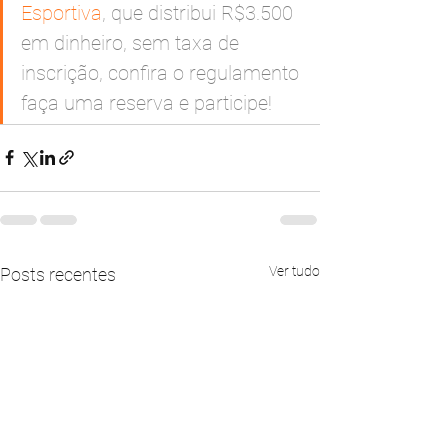
Esportiva
, que distribui R$3.500 
em dinheiro, sem taxa de 
inscrição, confira o regulamento 
faça uma reserva e participe!
Ver tudo
Posts recentes