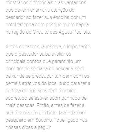
mostrar os diferenciais e as vantagens 
que devem chamar a atenção do 
pescador ao fazer sua escolha por um 
hotel fazenda com pesqueiro em Itapira 
na região do Circuito das Águas Paulista.
Antes de fazer sua reserva, é importante 
que o pescador saiba avaliar os 
principais pontos que garantirão um 
bom fim de semana de pescaria, sem 
deixar de se preocupar também com os 
demais atrativos do local, tudo para ter a 
certeza de que será bem recebido, 
sobretudo se estiver acompanhado de 
mais pessoas. Então, antes de fazer a 
sua reserva em um hotel fazenda com 
pesqueiro em Socorro, fique ligado nas 
nossas dicas a seguir.