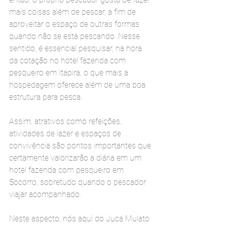
mais coisas além de pescar, a fim de 
aproveitar o espaço de outras formas 
quando não se está pescando. Nesse 
sentido, é essencial pesquisar, na hora 
da cotação no hotel fazenda com 
pesqueiro em Itapira, o que mais a 
hospedagem oferece além de uma boa 
estrutura para pesca.
Assim, atrativos como refeições, 
atividades de lazer e espaços de 
convivência são pontos importantes que 
certamente valorizarão a diária em um 
hotel fazenda com pesqueiro em 
Socorro, sobretudo quando o pescador 
viajar acompanhado.
Neste aspecto, nós aqui do Juca Mulato 