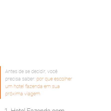
Antes de se decidir, você 
precisa saber: 
por que escolher 
um hotel fazenda em sua 
próxima viagem
1. Hotel Fazenda com 